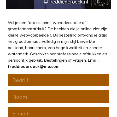
Wil je een foto als print, wanddecoratie of
grootformaatafdruk? De beelden die je online ziet zijn
kleine webvoorbeelden. Bij bestelling ontvang je altijd
het grootformaat, volledig in mijn stijl bewerkte
bestand, haarscherp, van hoge kwaliteit en zonder
watermerk. Geschikt voor professionele afdrukken en
persoonlijk gebruik. Bestellingen of vragen.
Email
:
freddiederoeck@me.com