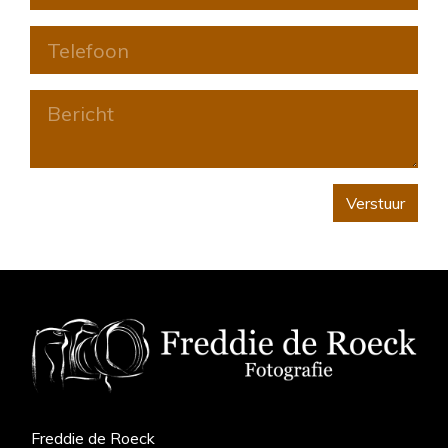
Verstuur
Freddie de Roeck