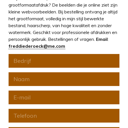
grootformaatafdruk? De beelden die je online ziet zijn
kleine webvoorbeelden. Bij bestelling ontvang je altijd
het grootformaat, volledig in mijn stijl bewerkte
bestand, haarscherp, van hoge kwaliteit en zonder
watermerk. Geschikt voor professionele afdrukken en
persoonlijk gebruik. Bestellingen of vragen.
Email
:
freddiederoeck@me.com