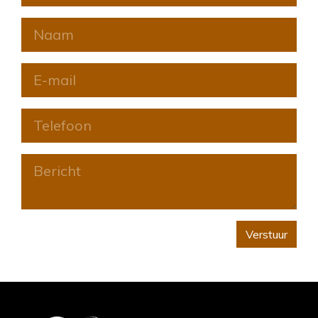
Verstuur