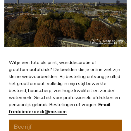
Wil je een foto als print, wanddecoratie of
grootformaatafdruk? De beelden die je online ziet zijn
kleine webvoorbeelden. Bij bestelling ontvang je altijd
het grootformaat, volledig in mijn stijl bewerkte
bestand, haarscherp, van hoge kwaliteit en zonder
watermerk. Geschikt voor professionele afdrukken en
persoonlijk gebruik. Bestellingen of vragen.
Email
:
freddiederoeck@me.com