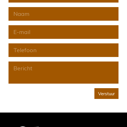
Verstuur