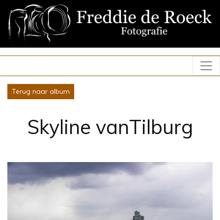
Terug naar album
Skyline vanTilburg