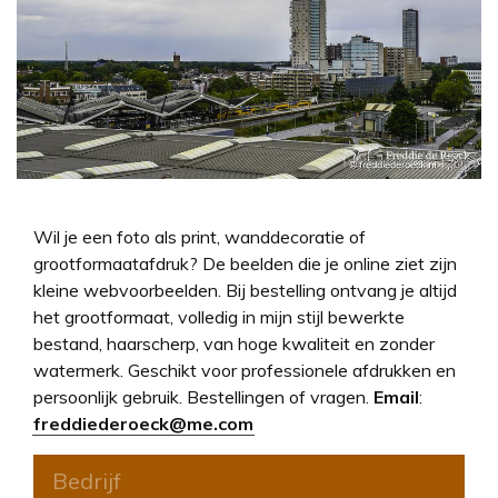
Wil je een foto als print, wanddecoratie of
grootformaatafdruk? De beelden die je online ziet zijn
kleine webvoorbeelden. Bij bestelling ontvang je altijd
het grootformaat, volledig in mijn stijl bewerkte
bestand, haarscherp, van hoge kwaliteit en zonder
watermerk. Geschikt voor professionele afdrukken en
persoonlijk gebruik. Bestellingen of vragen.
Email
:
freddiederoeck@me.com