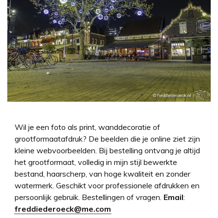
Wil je een foto als print, wanddecoratie of
grootformaatafdruk? De beelden die je online ziet zijn
kleine webvoorbeelden. Bij bestelling ontvang je altijd
het grootformaat, volledig in mijn stijl bewerkte
bestand, haarscherp, van hoge kwaliteit en zonder
watermerk. Geschikt voor professionele afdrukken en
persoonlijk gebruik. Bestellingen of vragen.
Email
:
freddiederoeck@me.com