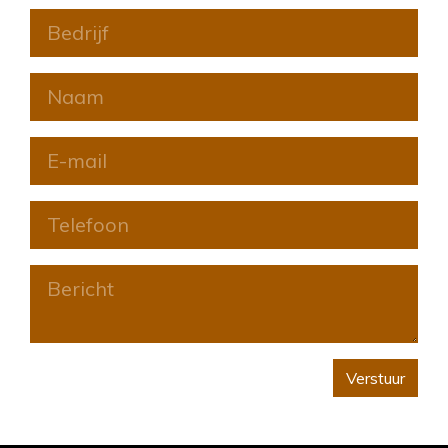
Verstuur