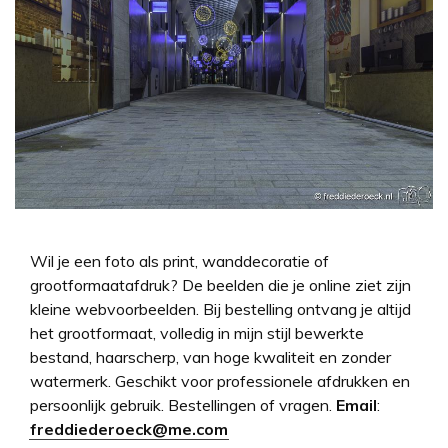
Wil je een foto als print, wanddecoratie of
grootformaatafdruk? De beelden die je online ziet zijn
kleine webvoorbeelden. Bij bestelling ontvang je altijd
het grootformaat, volledig in mijn stijl bewerkte
bestand, haarscherp, van hoge kwaliteit en zonder
watermerk. Geschikt voor professionele afdrukken en
persoonlijk gebruik. Bestellingen of vragen.
Email
:
freddiederoeck@me.com