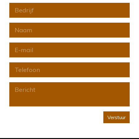
Verstuur