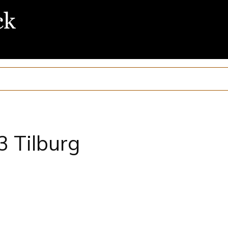
3 Tilburg