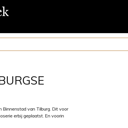
LBURGSE
Binnenstad van Tilburg. Dit voor
oserie erbij geplaatst. En voorin