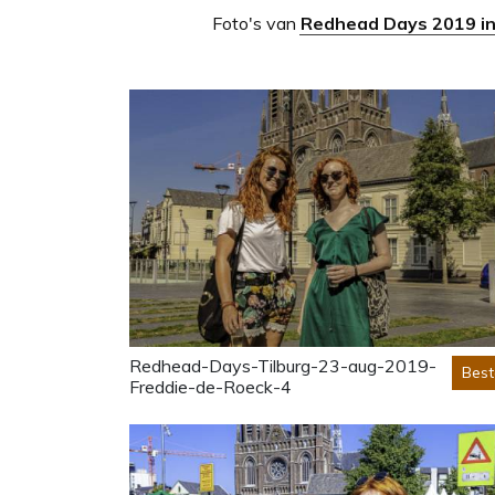
Foto's van
Redhead Days 2019 in
Redhead-Days-Tilburg-23-aug-2019-
Best
Freddie-de-Roeck-4