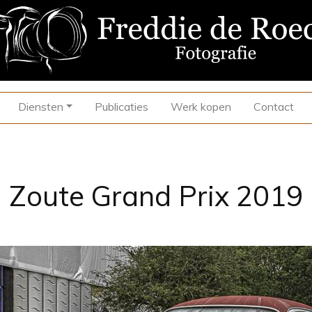
Diensten
Publicaties
Werk kopen
Contact
Zoute Grand Prix 2019