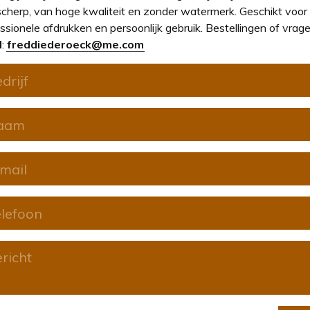
cherp, van hoge kwaliteit en zonder watermerk. Geschikt voor
ssionele afdrukken en persoonlijk gebruik. Bestellingen of vrage
l
:
freddiederoeck@me.com