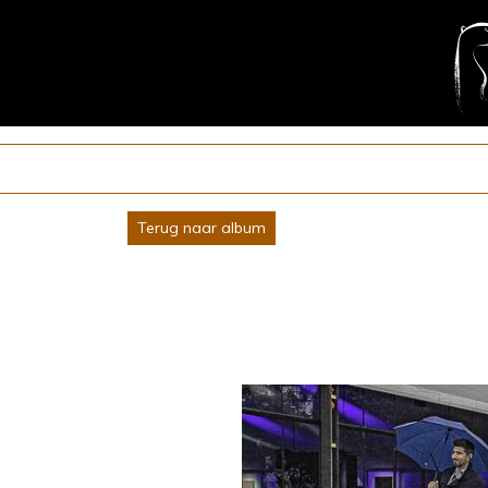
Terug naar album