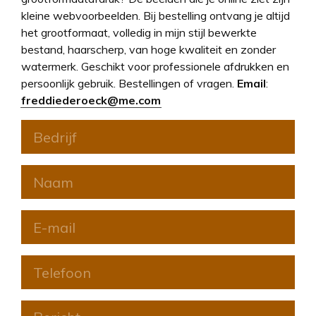
kleine webvoorbeelden. Bij bestelling ontvang je altijd
het grootformaat, volledig in mijn stijl bewerkte
bestand, haarscherp, van hoge kwaliteit en zonder
watermerk. Geschikt voor professionele afdrukken en
persoonlijk gebruik. Bestellingen of vragen.
Email
:
freddiederoeck@me.com