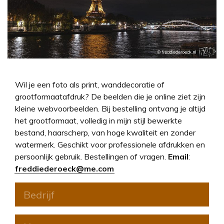
Wil je een foto als print, wanddecoratie of
grootformaatafdruk? De beelden die je online ziet zijn
kleine webvoorbeelden. Bij bestelling ontvang je altijd
het grootformaat, volledig in mijn stijl bewerkte
bestand, haarscherp, van hoge kwaliteit en zonder
watermerk. Geschikt voor professionele afdrukken en
persoonlijk gebruik. Bestellingen of vragen.
Email
:
freddiederoeck@me.com