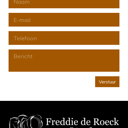
Verstuur