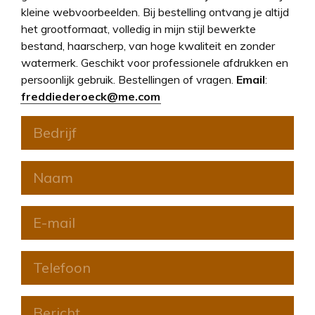
kleine webvoorbeelden. Bij bestelling ontvang je altijd
het grootformaat, volledig in mijn stijl bewerkte
bestand, haarscherp, van hoge kwaliteit en zonder
watermerk. Geschikt voor professionele afdrukken en
persoonlijk gebruik. Bestellingen of vragen.
Email
:
freddiederoeck@me.com