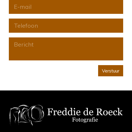
Verstuur