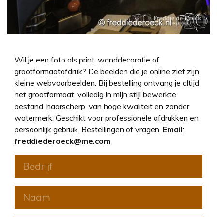
Wil je een foto als print, wanddecoratie of
grootformaatafdruk? De beelden die je online ziet zijn
kleine webvoorbeelden. Bij bestelling ontvang je altijd
het grootformaat, volledig in mijn stijl bewerkte
bestand, haarscherp, van hoge kwaliteit en zonder
watermerk. Geschikt voor professionele afdrukken en
persoonlijk gebruik. Bestellingen of vragen.
Email
:
freddiederoeck@me.com