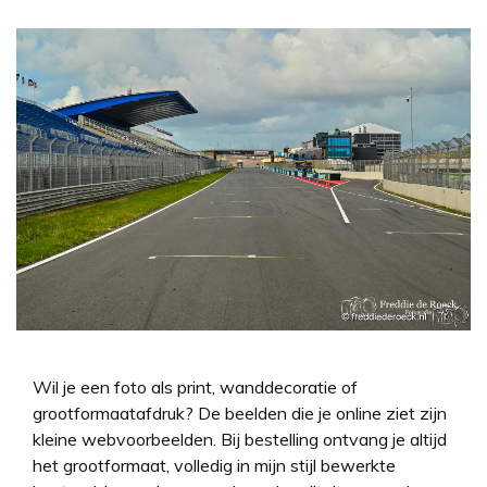
Wil je een foto als print, wanddecoratie of
grootformaatafdruk? De beelden die je online ziet zijn
kleine webvoorbeelden. Bij bestelling ontvang je altijd
het grootformaat, volledig in mijn stijl bewerkte