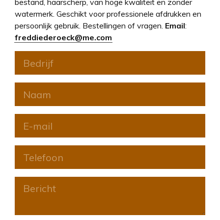
bestand, haarscherp, van hoge kwaliteit en zonder
watermerk. Geschikt voor professionele afdrukken en
persoonlijk gebruik. Bestellingen of vragen.
Email
:
freddiederoeck@me.com