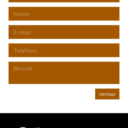
Verstuur