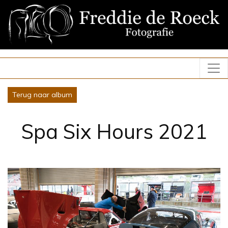
Terug naar album
Spa Six Hours 2021