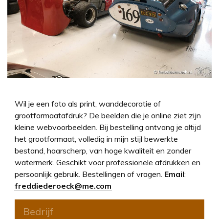
Wil je een foto als print, wanddecoratie of
grootformaatafdruk? De beelden die je online ziet zijn
kleine webvoorbeelden. Bij bestelling ontvang je altijd
het grootformaat, volledig in mijn stijl bewerkte
bestand, haarscherp, van hoge kwaliteit en zonder
watermerk. Geschikt voor professionele afdrukken en
persoonlijk gebruik. Bestellingen of vragen.
Email
:
freddiederoeck@me.com