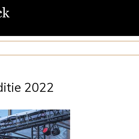
ditie 2022