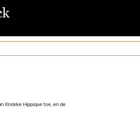
van Knokke Hippique toe, en de