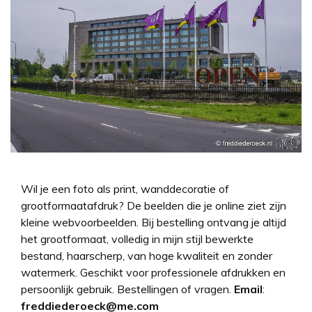
Wil je een foto als print, wanddecoratie of
grootformaatafdruk? De beelden die je online ziet zijn
kleine webvoorbeelden. Bij bestelling ontvang je altijd
het grootformaat, volledig in mijn stijl bewerkte
bestand, haarscherp, van hoge kwaliteit en zonder
watermerk. Geschikt voor professionele afdrukken en
persoonlijk gebruik. Bestellingen of vragen.
Email
:
freddiederoeck@me.com