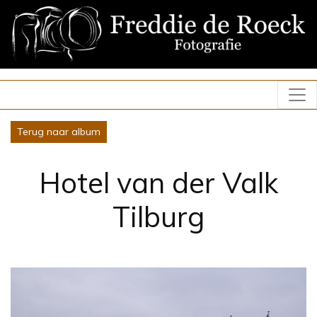
Terug naar album
Hotel van der Valk
Tilburg