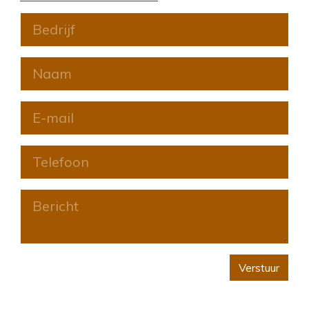
Verstuur