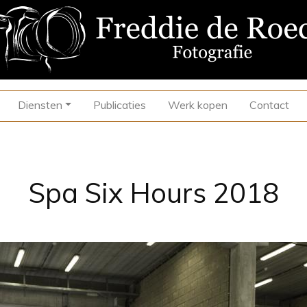
Diensten
Publicaties
Werk kopen
Contact
Spa Six Hours 2018