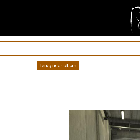
Terug naar album