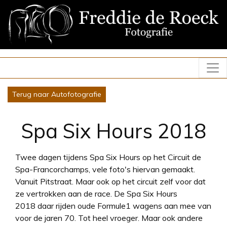
Terug naar Autofotografie
Spa Six Hours 2018
Twee dagen tijdens Spa Six Hours op het Circuit de
Spa-Francorchamps, vele foto's hiervan gemaakt.
Vanuit Pitstraat. Maar ook op het circuit zelf voor dat
ze vertrokken aan de race. De Spa Six Hours
2018 daar rijden oude Formule1 wagens aan mee van
voor de jaren 70. Tot heel vroeger. Maar ook andere