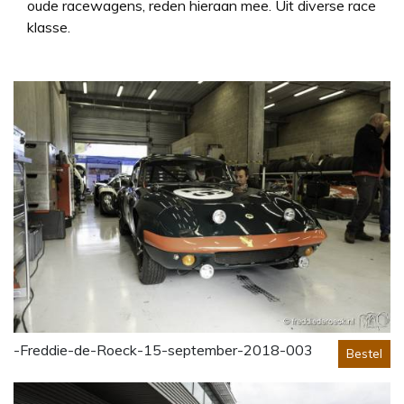
oude racewagens, reden hieraan mee. Uit diverse race
klasse.
-Freddie-de-Roeck-15-september-2018-003
Bestel