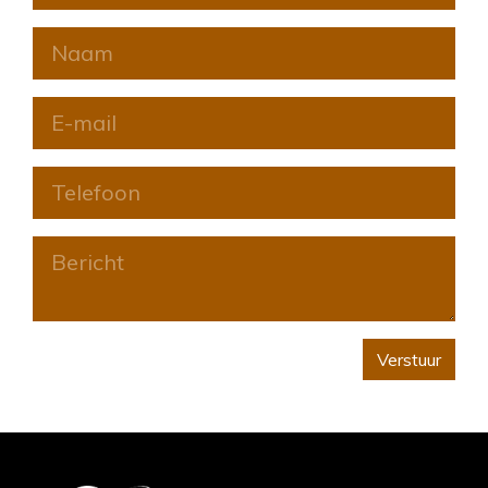
Verstuur