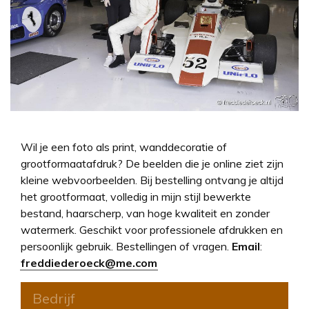
Wil je een foto als print, wanddecoratie of
grootformaatafdruk? De beelden die je online ziet zijn
kleine webvoorbeelden. Bij bestelling ontvang je altijd
het grootformaat, volledig in mijn stijl bewerkte
bestand, haarscherp, van hoge kwaliteit en zonder
watermerk. Geschikt voor professionele afdrukken en
persoonlijk gebruik. Bestellingen of vragen.
Email
:
freddiederoeck@me.com