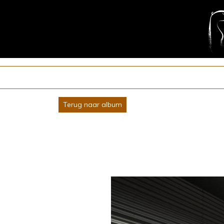
Terug naar album